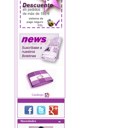
Catálogo
Novedades