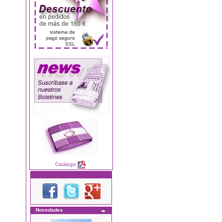
Catálogo
Novedades