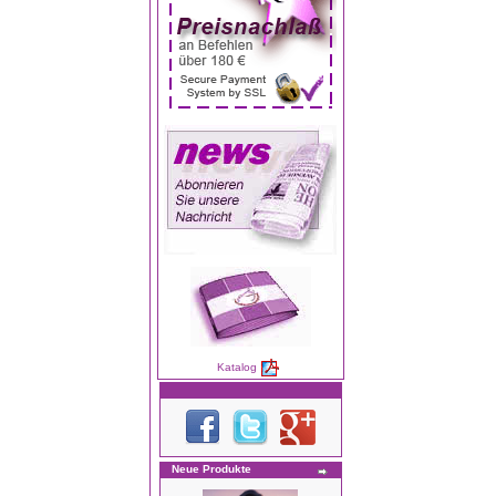
Katalog
Neue Produkte