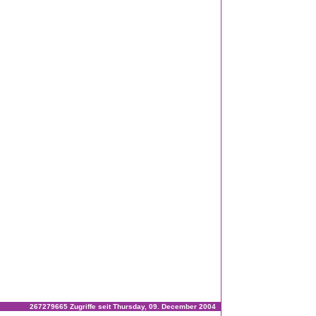
267279665 Zugriffe seit Thursday, 09. December 2004