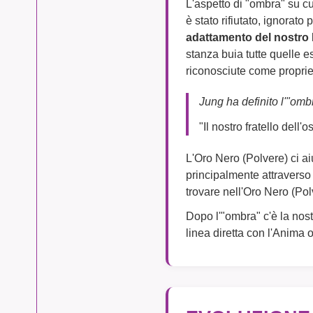
L'aspetto di "ombra" su cu
è stato rifiutato, ignorat
adattamento del nostro
stanza buia tutte quelle 
riconosciute come proprie
Jung ha definito l'"om
"Il nostro fratello dell'
L'Oro Nero (Polvere) ci a
principalmente attraverso 
trovare nell'Oro Nero (Po
Dopo l'"ombra" c'è la nos
linea diretta con l'Anima 