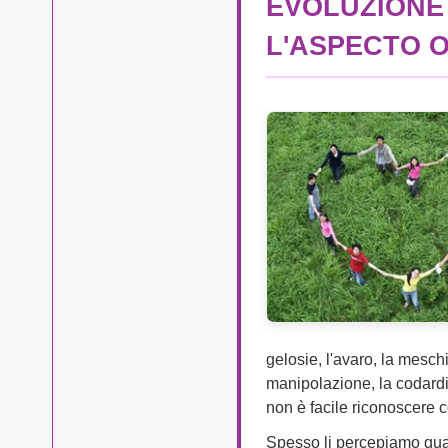
EVOLUZIONE
L'ASPECTO 
gelosie, l'avaro, la meschi
manipolazione, la codardi
non è facile riconoscere 
Spesso li percepiamo quand