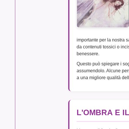
importante per la nostra s
da contenuti tossici o inc
benessere.
Questo può spiegare i sog
assumendolo. Alcune perso
a una migliore qualità dell
L'OMBRA E I