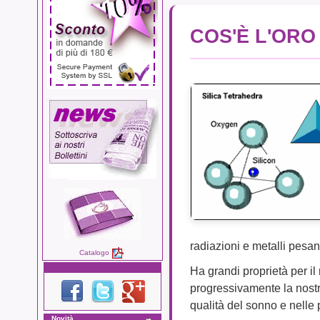
COS'È L'ORO
radiazioni e metalli pesant
Catalogo
Ha grandi proprietà per il
progressivamente la nostra
qualità del sonno e nelle
Novità