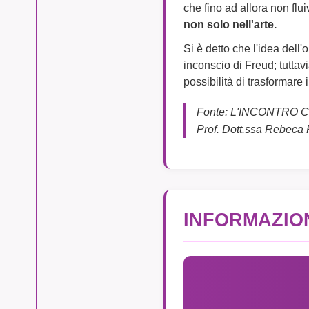
che fino ad allora non flu
non solo nell'arte.
Si è detto che l'idea dell
inconscio di Freud; tuttav
possibilità di trasformare i
Fonte: L'INCONTRO
Prof. Dott.ssa Rebeca
INFORMAZIO