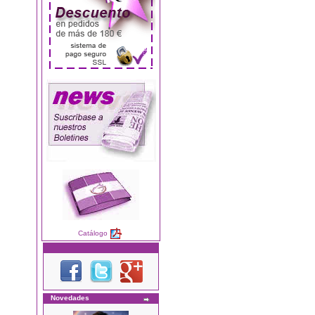
Catálogo
Novedades