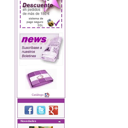
Catálogo
Novedades