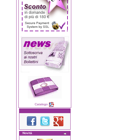
Catalogo
Novità