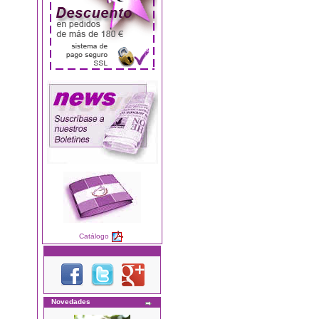
Catálogo
Novedades