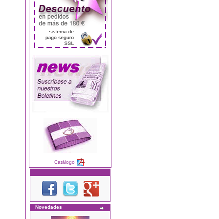
Catálogo
Novedades