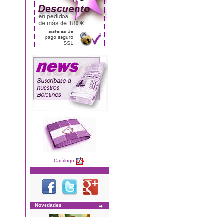
Catálogo
Novedades