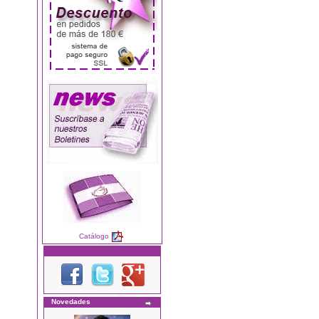
Catálogo
Novedades