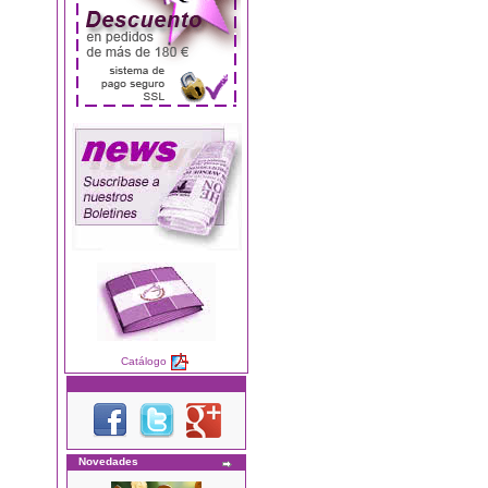
Catálogo
Novedades