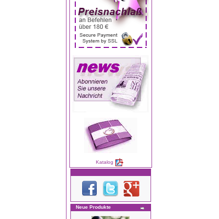
Katalog
Neue Produkte