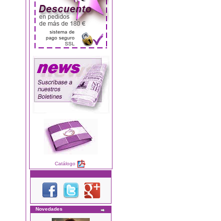
Catálogo
Novedades