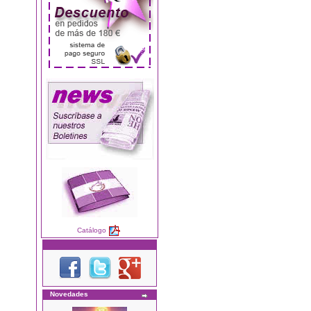
Catálogo
Novedades