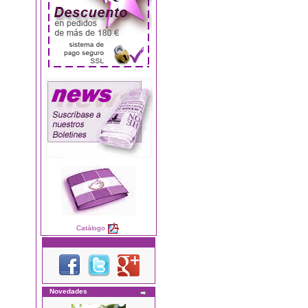
Catálogo
Novedades