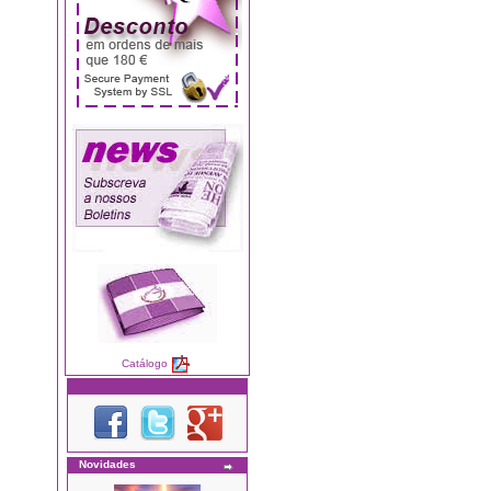
Catálogo
Novidades