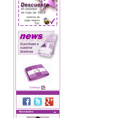
Catálogo
Novedades