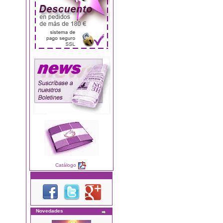
Catálogo
Novedades