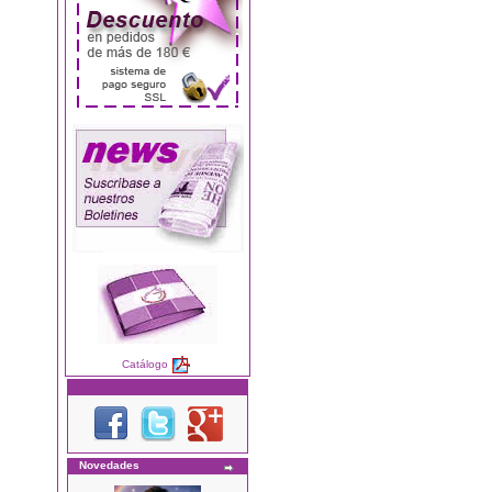
Catálogo
Novedades