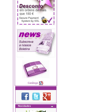
Catálogo
Novidades