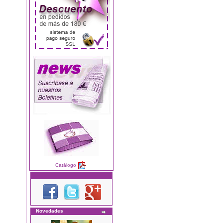
Catálogo
Novedades