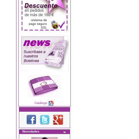
Catálogo
Novedades