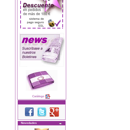
Catálogo
Novedades