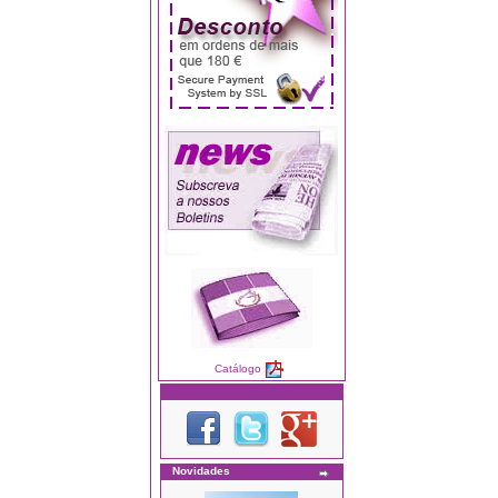
Catálogo
Novidades