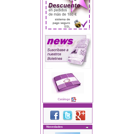
Catálogo
Novedades