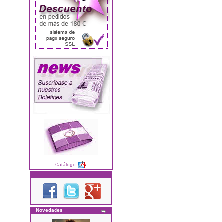
Catálogo
Novedades