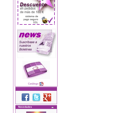
Catálogo
Novedades