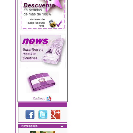
Catálogo
Novedades