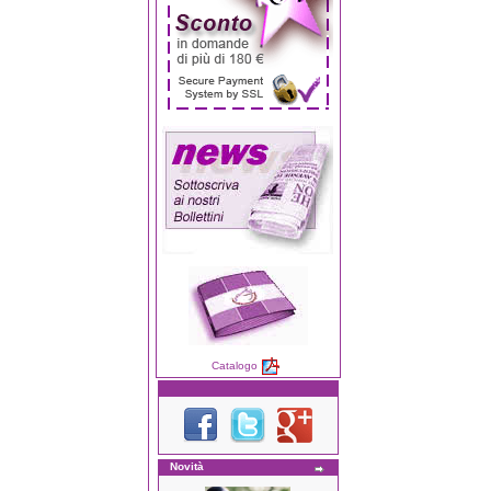
Catalogo
Novità