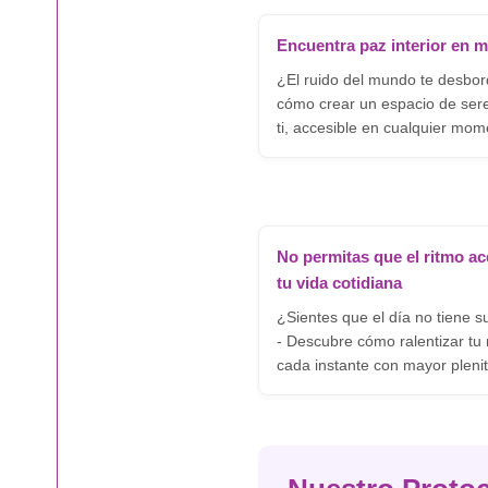
Encuentra paz interior en m
¿El ruido del mundo te desbo
cómo crear un espacio de ser
ti, accesible en cualquier mom
No permitas que el ritmo ac
tu vida cotidiana
¿Sientes que el día no tiene s
- Descubre cómo ralentizar tu 
cada instante con mayor pleni