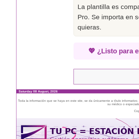
La plantilla es comp
Pro. Se importa en 
quieras.
💖 ¿Listo para e
Saturday 08 August, 2026
Toda la información que se haya en este site, se da únicamente a título informativo
su médico o especialis
Cop