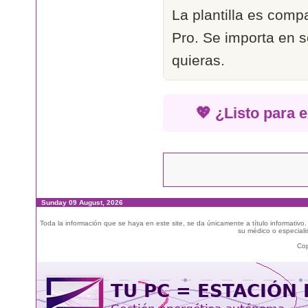
La plantilla es comp
Pro. Se importa en 
quieras.
💖 ¿Listo para e
Sunday 09 August, 2026
Toda la información que se haya en este site, se da únicamente a título informativo
su médico o especialis
Cop