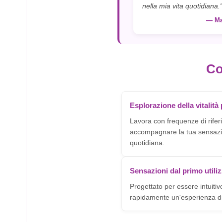
nella mia vita quotidiana.
— Mar
Co
Esplorazione della vitalità
Lavora con frequenze di rife
accompagnare la tua sensazi
quotidiana.
Sensazioni dal primo utili
Progettato per essere intuitivo
rapidamente un'esperienza di