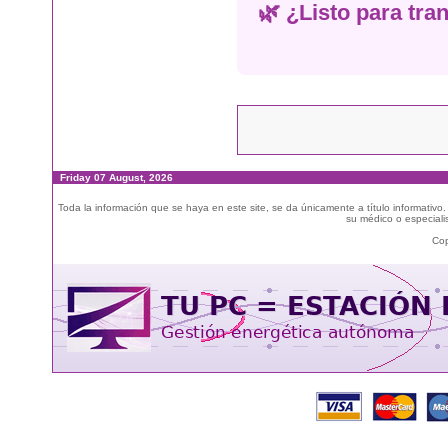
🌿 ¿Listo para tra
Friday 07 August, 2026
Toda la información que se haya en este site, se da únicamente a título informativo
su médico o especialis
Cop