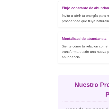
Flujo constante de abundan
Invita a abrir tu energía para re
prosperidad que fluye naturalm
Mentalidad de abundancia
Siente cómo tu relación con el
transforma desde una nueva p
abundancia.
Nuestro Pro
P