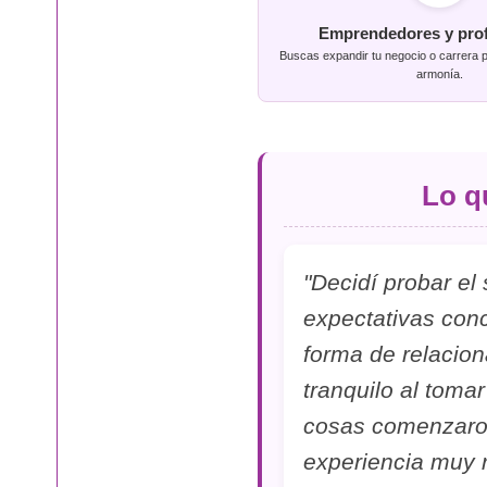
Emprendedores y prof
Buscas expandir tu negocio o carrera 
armonía.
Lo q
"Decidí probar el 
expectativas con
forma de relacio
tranquilo al tomar
cosas comenzaron 
experiencia muy 