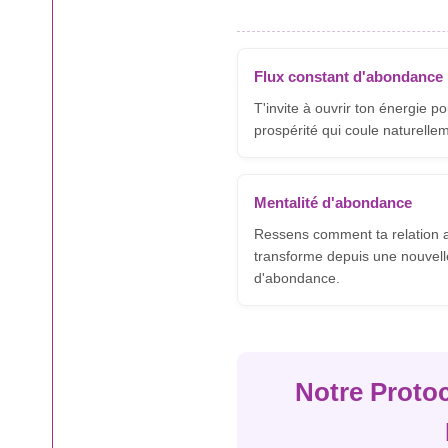
Flux constant d'abondance
T'invite à ouvrir ton énergie po
prospérité qui coule naturellem
Mentalité d'abondance
Ressens comment ta relation a
transforme depuis une nouvell
d'abondance.
Notre Protoc