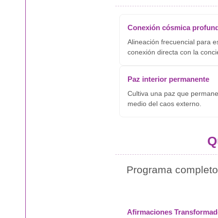
Conexión cósmica profun
Alineación frecuencial para e
conexión directa con la conci
Paz interior permanente
Cultiva una paz que permane
medio del caos externo.
Q
Programa completo 
Afirmaciones Transformad