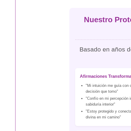
Nuestro Prot
Basado en años de 
Afirmaciones Transform
"Mi intuición me guía con 
decisión que tomo"
"Confío en mi percepción i
sabiduría interior"
"Estoy protegido y conecta
divina en mi camino"