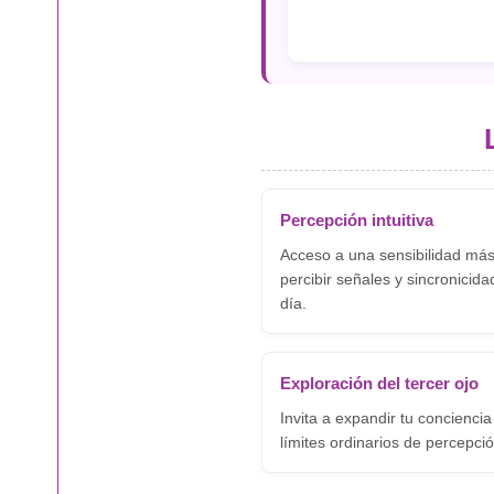
Percepción intuitiva
Acceso a una sensibilidad má
percibir señales y sincronicida
día.
Exploración del tercer ojo
Invita a expandir tu conciencia
límites ordinarios de percepció