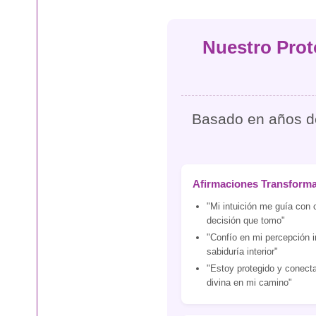
Nuestro Prot
Basado en años de 
Afirmaciones Transform
"Mi intuición me guía con 
decisión que tomo"
"Confío en mi percepción i
sabiduría interior"
"Estoy protegido y conecta
divina en mi camino"