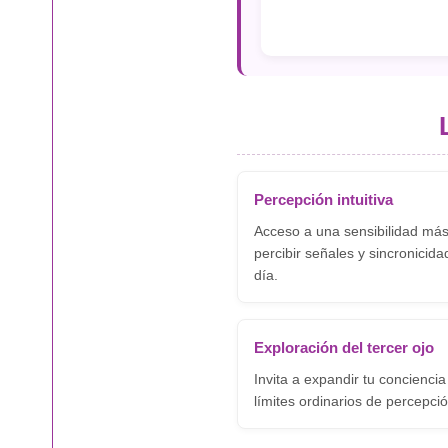
Percepción intuitiva
Acceso a una sensibilidad má
percibir señales y sincronicida
día.
Exploración del tercer ojo
Invita a expandir tu conciencia
límites ordinarios de percepció