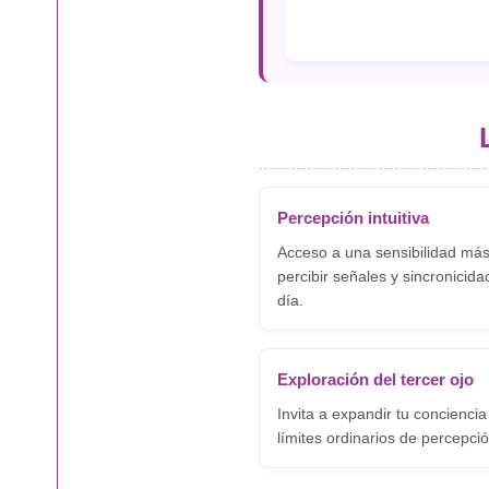
Percepción intuitiva
Acceso a una sensibilidad má
percibir señales y sincronicida
día.
Exploración del tercer ojo
Invita a expandir tu conciencia
límites ordinarios de percepció