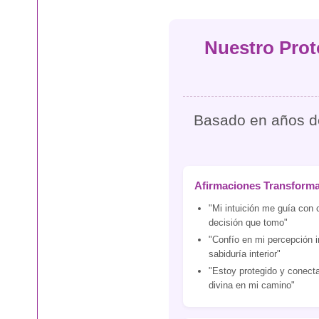
Nuestro Prot
Basado en años de 
Afirmaciones Transform
"Mi intuición me guía con 
decisión que tomo"
"Confío en mi percepción i
sabiduría interior"
"Estoy protegido y conecta
divina en mi camino"