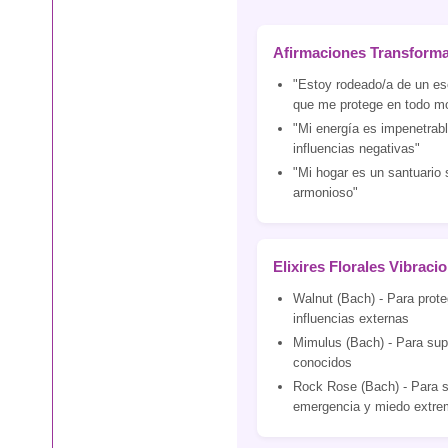
Afirmaciones Transform
"Estoy rodeado/a de un es
que me protege en todo m
"Mi energía es impenetrabl
influencias negativas"
"Mi hogar es un santuario 
armonioso"
Elixires Florales Vibraci
Walnut (Bach) - Para prote
influencias externas
Mimulus (Bach) - Para sup
conocidos
Rock Rose (Bach) - Para s
emergencia y miedo extr