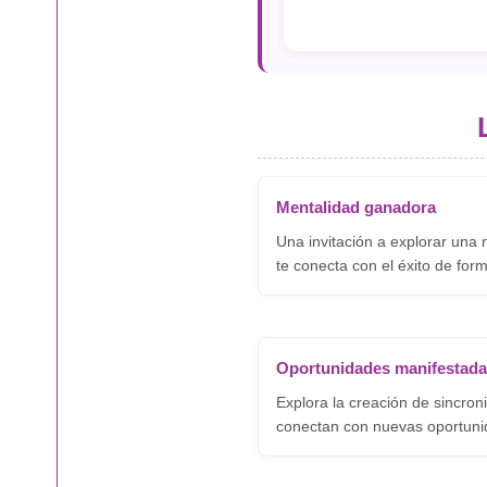
Mentalidad ganadora
Una invitación a explorar una
te conecta con el éxito de form
Oportunidades manifestad
Explora la creación de sincron
conectan con nuevas oportuni