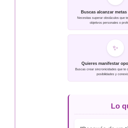
Buscas alcanzar metas 
Necesitas superar obstáculos que te
objetivos personales o prof
✨
Quieres manifestar op
Buscas crear sincronicidades que te
posibilidades y conexi
Lo q