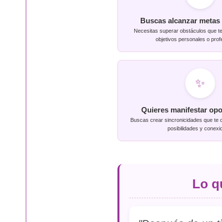
Buscas alcanzar metas 
Necesitas superar obstáculos que te
objetivos personales o prof
✨
Quieres manifestar op
Buscas crear sincronicidades que te
posibilidades y conexi
Lo q