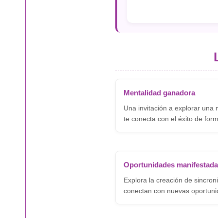
Mentalidad ganadora
Una invitación a explorar una
te conecta con el éxito de form
Oportunidades manifestad
Explora la creación de sincron
conectan con nuevas oportuni