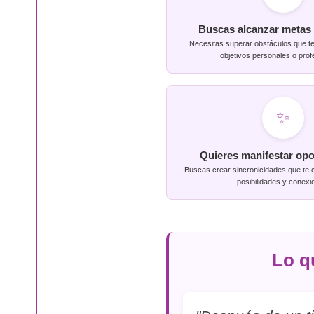
Buscas alcanzar metas 
Necesitas superar obstáculos que te
objetivos personales o prof
✨
Quieres manifestar op
Buscas crear sincronicidades que te
posibilidades y conexi
Lo q