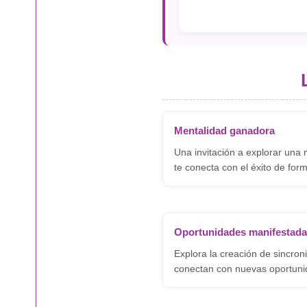
Mentalidad ganadora
Una invitación a explorar una
te conecta con el éxito de form
Oportunidades manifestad
Explora la creación de sincron
conectan con nuevas oportuni