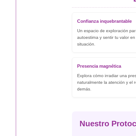
Confianza inquebrantable
Un espacio de exploración para
autoestima y sentir tu valor en
situación.
Presencia magnética
Explora cómo irradiar una pre
naturalmente la atención y el 
demás.
Nuestro Protoc