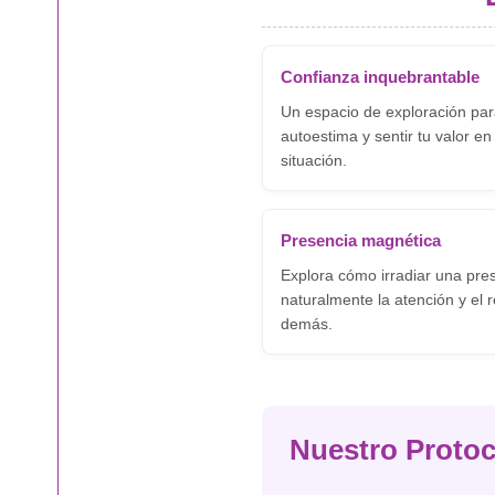
Confianza inquebrantable
Un espacio de exploración para
autoestima y sentir tu valor en
situación.
Presencia magnética
Explora cómo irradiar una pre
naturalmente la atención y el 
demás.
Nuestro Protoc