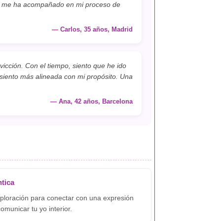
ue me ha acompañado en mi proceso de
— Carlos, 35 años, Madrid
cción. Con el tiempo, siento que he ido
siento más alineada con mi propósito. Una
— Ana, 42 años, Barcelona
tica
ploración para conectar con una expresión
omunicar tu yo interior.