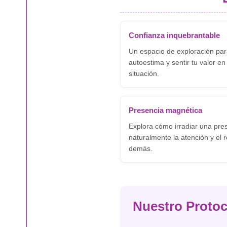
Confianza inquebrantable
Un espacio de exploración para
autoestima y sentir tu valor en
situación.
Presencia magnética
Explora cómo irradiar una pre
naturalmente la atención y el 
demás.
Nuestro Protoc