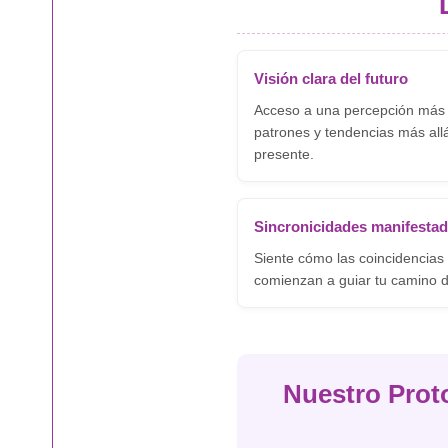
Visión clara del futuro
Acceso a una percepción más 
patrones y tendencias más al
presente.
Sincronicidades manifesta
Siente cómo las coincidencias s
comienzan a guiar tu camino d
Nuestro Proto