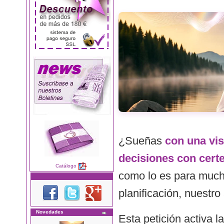
¿Sueñas
con una vis
decisiones con cert
Catálogo
como lo es para muchos
planificación, nuestro
Novedades
Esta petición activa l