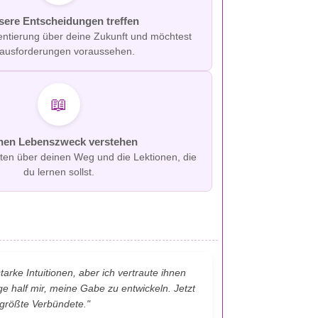
sere Entscheidungen treffen
entierung über deine Zukunft und möchtest
ausforderungen voraussehen.
📖
nen Lebenszweck verstehen
ten über deinen Weg und die Lektionen, die
du lernen sollst.
tarke Intuitionen, aber ich vertraute ihnen
ge half mir, meine Gabe zu entwickeln. Jetzt
 größte Verbündete."